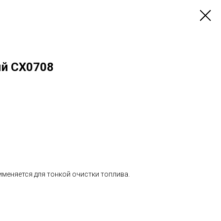
ый CX0708
меняется для тонкой очистки топлива.