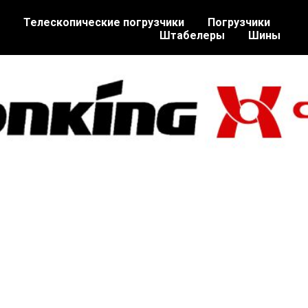
Телескопические погрузчики
Погрузчики
Штабелеры
Шины