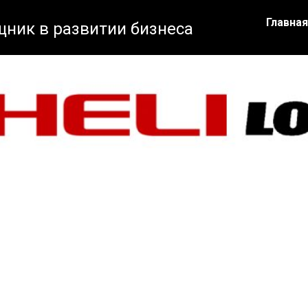
Главная
ник в развитии бизнеса