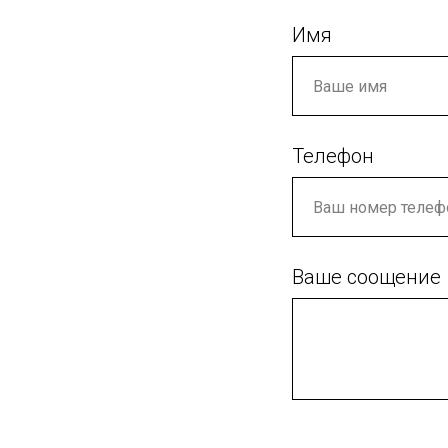
Имя
Телефон
Ваше соощение