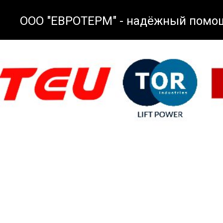
ООО "ЕВРОТЕРМ" - надёжный помощ