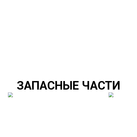
ЗАПАСНЫЕ ЧАСТИ