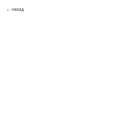
назад