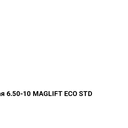
я 6.50-10 MAGLIFT ECO STD