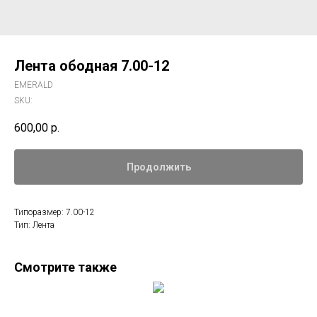
Лента ободная 7.00-12
EMERALD
SKU:
600,00
р.
Продолжить
Типоразмер: 7.00-12
Тип: Лента
Смотрите также