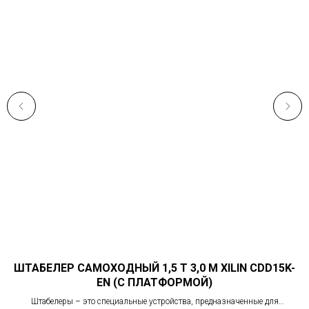
ШТАБЕЛЕР САМОХОДНЫЙ 1,5 Т 3,0 М XILIN CDD15K-
EN (С ПЛАТФОРМОЙ)
Штабелеры – это специальные устройства, предназначенные для