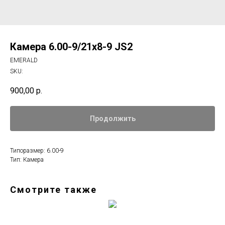
Камера 6.00-9/21х8-9 JS2
EMERALD
SKU:
900,00
р.
Продолжить
Типоразмер: 6.00-9
Тип: Камера
Смотрите также