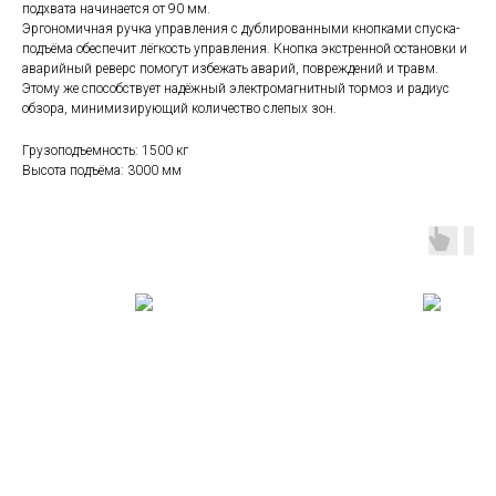
подхвата начинается от 90 мм.
Эргономичная ручка управления с дублированными кнопками спуска-
подъёма обеспечит лёгкость управления. Кнопка экстренной остановки и
аварийный реверс помогут избежать аварий, повреждений и травм.
Этому же способствует надёжный электромагнитный тормоз и радиус
обзора, минимизирующий количество слепых зон.
Грузоподъемность: 1500 кг
Высота подъёма: 3000 мм