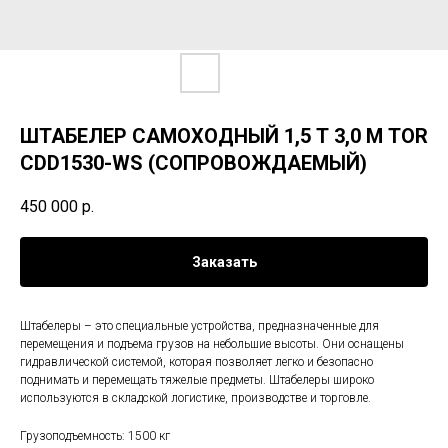
ШТАБЕЛЕР САМОХОДНЫЙ 1,5 Т 3,0 М TOR
CDD1530-WS (СОПРОВОЖДАЕМЫЙ)
450 000
р.
Заказать
Штабелеры – это специальные устройства, предназначенные для
перемещения и подъема грузов на небольшие высоты. Они оснащены
гидравлической системой, которая позволяет легко и безопасно
поднимать и перемещать тяжелые предметы. Штабелеры широко
используются в складской логистике, производстве и торговле.
Грузоподъемность: 1500 кг